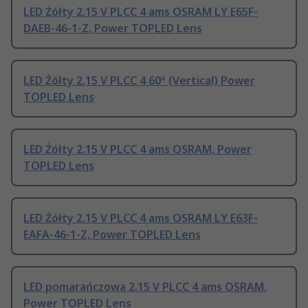
LED Żółty 2.15 V PLCC 4 ams OSRAM LY E65F-
DAEB-46-1-Z, Power TOPLED Lens
LED Żółty 2.15 V PLCC 4 60° (Vertical) Power
TOPLED Lens
LED Żółty 2.15 V PLCC 4 ams OSRAM, Power
TOPLED Lens
LED Żółty 2.15 V PLCC 4 ams OSRAM LY E63F-
EAFA-46-1-Z, Power TOPLED Lens
LED pomarańczowa 2.15 V PLCC 4 ams OSRAM,
Power TOPLED Lens