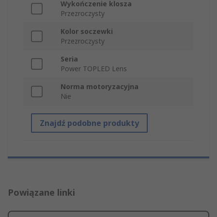
Wykończenie klosza
Przezroczysty
Kolor soczewki
Przezroczysty
Seria
Power TOPLED Lens
Norma motoryzacyjna
Nie
Znajdź podobne produkty
Powiązane linki