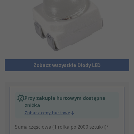
Zobacz wszystkie Diody LED
Przy zakupie hurtowym dostępna
zniżka
Zobacz ceny hurtowe
Suma częściowa (1 rolka po 2000 sztuk/i)*