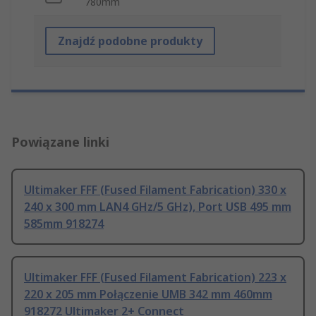
780mm
Znajdź podobne produkty
Powiązane linki
Ultimaker FFF (Fused Filament Fabrication) 330 x
240 x 300 mm LAN4 GHz/5 GHz), Port USB 495 mm
585mm 918274
Ultimaker FFF (Fused Filament Fabrication) 223 x
220 x 205 mm Połączenie UMB 342 mm 460mm
918272 Ultimaker 2+ Connect