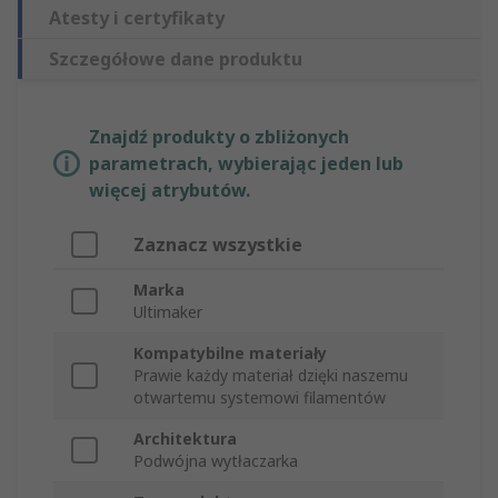
Atesty i certyfikaty
Szczegółowe dane produktu
Znajdź produkty o zbliżonych
parametrach, wybierając jeden lub
więcej atrybutów.
Zaznacz wszystkie
Marka
Ultimaker
Kompatybilne materiały
Prawie każdy materiał dzięki naszemu
otwartemu systemowi filamentów
Architektura
Podwójna wytłaczarka