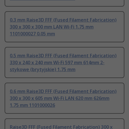
0.3 mm Raise3D FFF (Fused Filament Fabrication)
300 x 300 x 300 mm LAN Wi-Fi 1.75 mm
1101000027 0.05 mm
0.5 mm Raise3D FFF (Fused Filament Fabrication)
330 x 240 x 240 mm Wi-Fi 597 mm 614mm 2-
stykowe (brytyjskie) 1.75 mm
0.6 mm Raise3D FFF (Fused Filament Fabrication)
300 x 300 x 605 mm Wi-Fi LAN 620 mm 626mm
1.75 mm 1101000026
Raise3D FFF (Fused Filament Fabrication) 300 x