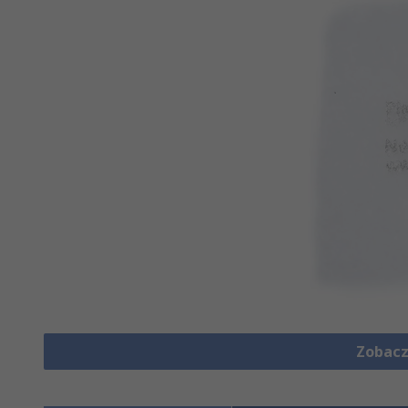
Zobacz