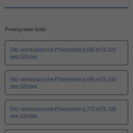
Powiązane linki
Filtr wentylatorów Pfannenberg 640 m³/h 320
mm 320 mm
Filtr wentylatorów Pfannenberg 640 m³/h 320
mm 320 mm
Filtr wentylatorów Pfannenberg 770 m³/h 320
mm 320 mm