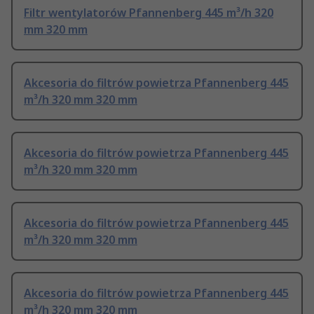
Filtr wentylatorów Pfannenberg 445 m³/h 320
mm 320 mm
Akcesoria do filtrów powietrza Pfannenberg 445
m³/h 320 mm 320 mm
Akcesoria do filtrów powietrza Pfannenberg 445
m³/h 320 mm 320 mm
Akcesoria do filtrów powietrza Pfannenberg 445
m³/h 320 mm 320 mm
Akcesoria do filtrów powietrza Pfannenberg 445
m³/h 320 mm 320 mm