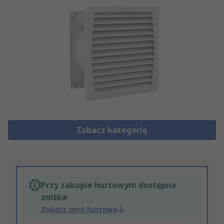
Zobacz kategorię
Przy zakupie hurtowym dostępna
zniżka
Zobacz ceny hurtowe