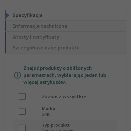
Specyfikacje
Informacje techniczne
Atesty i certyfikaty
Szczegółowe dane produktu
Znajdź produkty o zbliżonych
parametrach, wybierając jeden lub
więcej atrybutów.
Zaznacz wszystkie
Marka
SMC
Typ produktu
Generator próżni