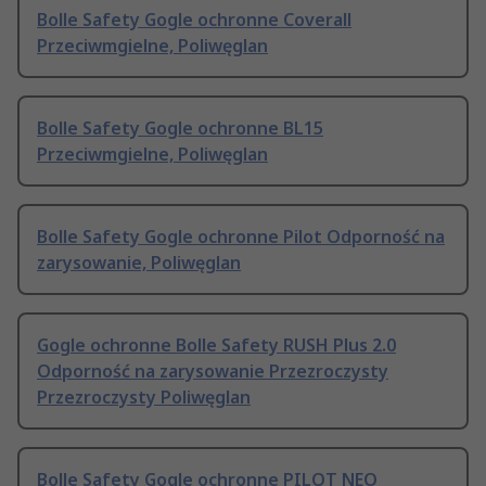
Bolle Safety Gogle ochronne Coverall
Przeciwmgielne, Poliwęglan
Bolle Safety Gogle ochronne BL15
Przeciwmgielne, Poliwęglan
Bolle Safety Gogle ochronne Pilot Odporność na
zarysowanie, Poliwęglan
Gogle ochronne Bolle Safety RUSH Plus 2.0
Odporność na zarysowanie Przezroczysty
Przezroczysty Poliwęglan
Bolle Safety Gogle ochronne PILOT NEO