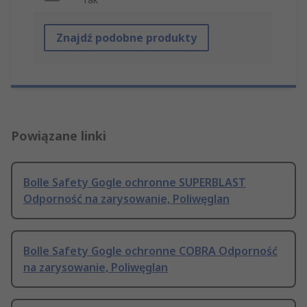
Znajdź podobne produkty
Powiązane linki
Bolle Safety Gogle ochronne SUPERBLAST
Odporność na zarysowanie, Poliwęglan
Bolle Safety Gogle ochronne COBRA Odporność
na zarysowanie, Poliwęglan