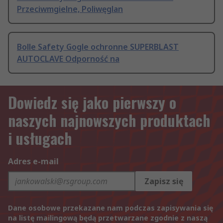
Przeciwmgielne, Poliwęglan
Bolle Safety Gogle ochronne SUPERBLAST
AUTOCLAVE Odporność na
Dowiedz się jako pierwszy o
naszych najnowszych produktach
i usługach
Adres e-mail
Zapisz się
Dane osobowe przekazane nam podczas zapisywania się
na listę mailingową będą przetwarzane zgodnie z naszą