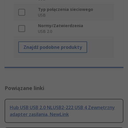
Typ połączenia sieciowego
USB
Normy/Zatwierdzenia
USB 2.0
Znajdź podobne produkty
Powiązane linki
Hub USB USB 2.0 NLUSB2-222 USB 4 Zewnętrzny
adapter zasilania, NewLink