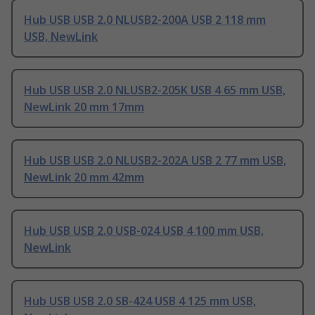
Hub USB USB 2.0 NLUSB2-200A USB 2 118 mm
USB, NewLink
Hub USB USB 2.0 NLUSB2-205K USB 4 65 mm USB,
NewLink 20 mm 17mm
Hub USB USB 2.0 NLUSB2-202A USB 2 77 mm USB,
NewLink 20 mm 42mm
Hub USB USB 2.0 USB-024 USB 4 100 mm USB,
NewLink
Hub USB USB 2.0 SB-424 USB 4 125 mm USB,