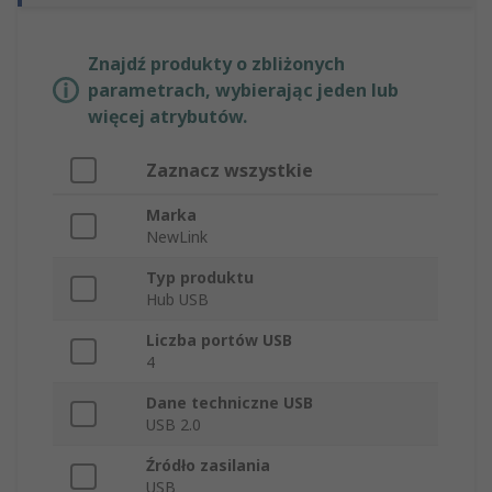
Znajdź produkty o zbliżonych
parametrach, wybierając jeden lub
więcej atrybutów.
Zaznacz wszystkie
Marka
NewLink
Typ produktu
Hub USB
Liczba portów USB
4
Dane techniczne USB
USB 2.0
Źródło zasilania
USB