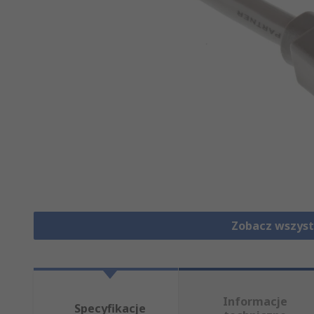
Zobacz wszyst
Informacje
Specyfikacje