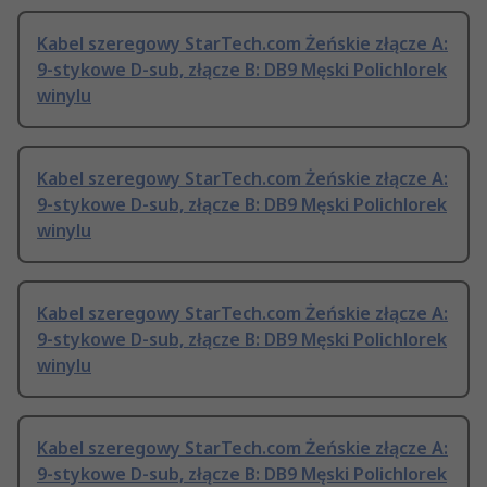
Kabel szeregowy StarTech.com Żeńskie złącze A:
9-stykowe D-sub, złącze B: DB9 Męski Polichlorek
winylu
Kabel szeregowy StarTech.com Żeńskie złącze A:
9-stykowe D-sub, złącze B: DB9 Męski Polichlorek
winylu
Kabel szeregowy StarTech.com Żeńskie złącze A:
9-stykowe D-sub, złącze B: DB9 Męski Polichlorek
winylu
Kabel szeregowy StarTech.com Żeńskie złącze A:
9-stykowe D-sub, złącze B: DB9 Męski Polichlorek