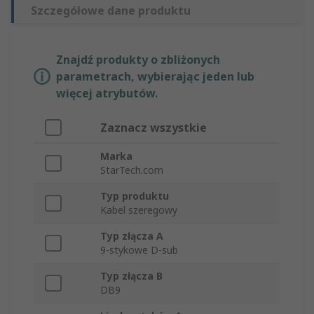
Szczegółowe dane produktu
Znajdź produkty o zbliżonych
parametrach, wybierając jeden lub
więcej atrybutów.
Zaznacz wszystkie
Marka
StarTech.com
Typ produktu
Kabel szeregowy
Typ złącza A
9-stykowe D-sub
Typ złącza B
DB9