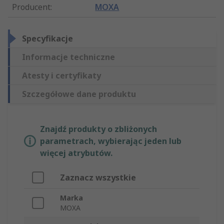
Producent
:
MOXA
Specyfikacje
Informacje techniczne
Atesty i certyfikaty
Szczegółowe dane produktu
Znajdź produkty o zbliżonych
parametrach, wybierając jeden lub
więcej atrybutów.
Zaznacz wszystkie
Marka
MOXA