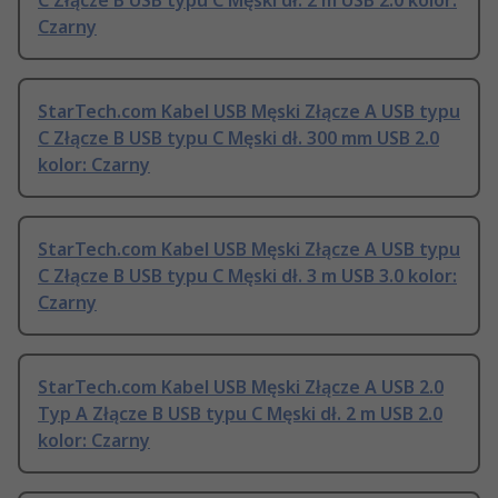
C Złącze B USB typu C Męski dł. 2 m USB 2.0 kolor:
Czarny
StarTech.com Kabel USB Męski Złącze A USB typu
C Złącze B USB typu C Męski dł. 300 mm USB 2.0
kolor: Czarny
StarTech.com Kabel USB Męski Złącze A USB typu
C Złącze B USB typu C Męski dł. 3 m USB 3.0 kolor:
Czarny
StarTech.com Kabel USB Męski Złącze A USB 2.0
Typ A Złącze B USB typu C Męski dł. 2 m USB 2.0
kolor: Czarny