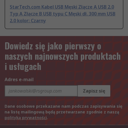
StarTech.com Kabel USB Męski Złącze A USB 2.0
Typ A Złącze B USB typu C Męski dł. 300 mm USB
2.0 kolor: Czarny
Dowiedz się jako pierwszy o
naszych najnowszych produktach
i usługach
Adres e-mail
Zapisz się
Dane osobowe przekazane nam podczas zapisywania się
na listę mailingową będą przetwarzane zgodnie z naszą
polityką prywatności
.