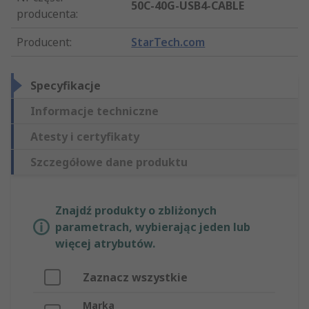
50C-40G-USB4-CABLE
producenta
:
Producent
:
StarTech.com
Specyfikacje
Informacje techniczne
Atesty i certyfikaty
Szczegółowe dane produktu
Znajdź produkty o zbliżonych
parametrach, wybierając jeden lub
więcej atrybutów.
Zaznacz wszystkie
Marka