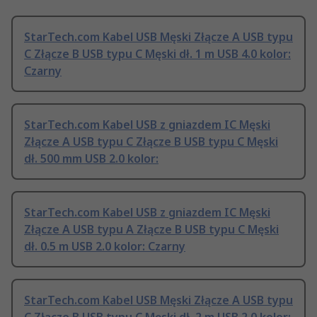
StarTech.com Kabel USB Męski Złącze A USB typu
C Złącze B USB typu C Męski dł. 1 m USB 4.0 kolor:
Czarny
StarTech.com Kabel USB z gniazdem IC Męski
Złącze A USB typu C Złącze B USB typu C Męski
dł. 500 mm USB 2.0 kolor:
StarTech.com Kabel USB z gniazdem IC Męski
Złącze A USB typu A Złącze B USB typu C Męski
dł. 0.5 m USB 2.0 kolor: Czarny
StarTech.com Kabel USB Męski Złącze A USB typu