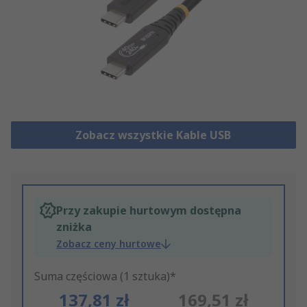
Zobacz wszystkie Kable USB
Przy zakupie hurtowym dostępna
zniżka
Zobacz ceny hurtowe
Suma częściowa (1 sztuka)*
137,81 zł
169,51 zł