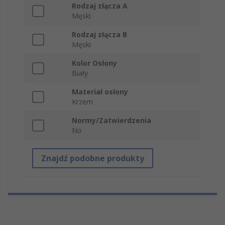
Rodzaj złącza A
Męski
Rodzaj złącza B
Męski
Kolor Osłony
Biały
Materiał osłony
Krzem
Normy/Zatwierdzenia
No
Znajdź podobne produkty