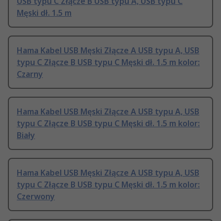
USB typu C Złącze B USB typu A, USB typu C
Męski dł. 1.5 m
Hama Kabel USB Męski Złącze A USB typu A, USB
typu C Złącze B USB typu C Męski dł. 1.5 m kolor:
Czarny
Hama Kabel USB Męski Złącze A USB typu A, USB
typu C Złącze B USB typu C Męski dł. 1.5 m kolor:
Biały
Hama Kabel USB Męski Złącze A USB typu A, USB
typu C Złącze B USB typu C Męski dł. 1.5 m kolor:
Czerwony