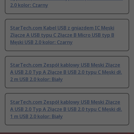
2.0 kolor: Czarny
StarTech.com Kabel USB z gniazdem IC Męski
Złącze A USB typu C Złącze B Micro USB typ B
Męski USB 2.0 kolor: Czarny
StarTech.com Zespół kablowy USB Męski Złącze
A USB 2.0 Typ A Złącze B USB 2.0 typu C Męski dł.
2 m USB 2.0 kolor: Biały
StarTech.com Zespół kablowy USB Męski Złącze
A USB 2.0 Typ A Złącze B USB 2.0 typu C Męski dł.
1 m USB 2.0 kolor: Biały