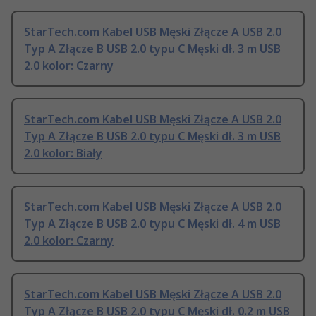
StarTech.com Kabel USB Męski Złącze A USB 2.0
Typ A Złącze B USB 2.0 typu C Męski dł. 3 m USB
2.0 kolor: Czarny
StarTech.com Kabel USB Męski Złącze A USB 2.0
Typ A Złącze B USB 2.0 typu C Męski dł. 3 m USB
2.0 kolor: Biały
StarTech.com Kabel USB Męski Złącze A USB 2.0
Typ A Złącze B USB 2.0 typu C Męski dł. 4 m USB
2.0 kolor: Czarny
StarTech.com Kabel USB Męski Złącze A USB 2.0
Typ A Złącze B USB 2.0 typu C Męski dł. 0.2 m USB