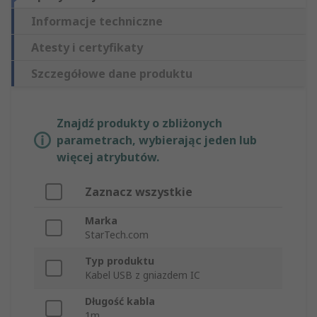
Informacje techniczne
Atesty i certyfikaty
Szczegółowe dane produktu
Znajdź produkty o zbliżonych
parametrach, wybierając jeden lub
więcej atrybutów.
Zaznacz wszystkie
Marka
StarTech.com
Typ produktu
Kabel USB z gniazdem IC
Długość kabla
1m