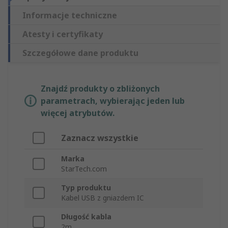
Informacje techniczne
Atesty i certyfikaty
Szczegółowe dane produktu
Znajdź produkty o zbliżonych
parametrach, wybierając jeden lub
więcej atrybutów.
Zaznacz wszystkie
Marka
StarTech.com
Typ produktu
Kabel USB z gniazdem IC
Długość kabla
2m