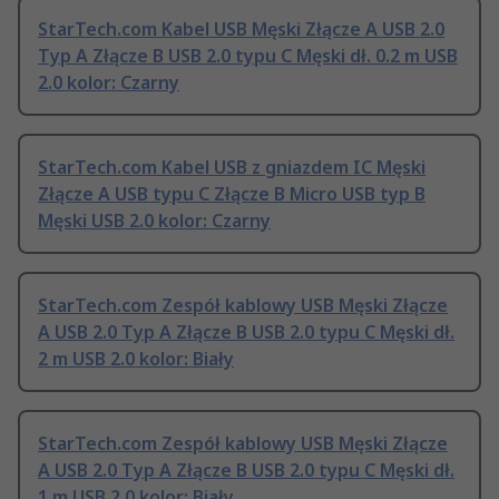
StarTech.com Kabel USB Męski Złącze A USB 2.0
Typ A Złącze B USB 2.0 typu C Męski dł. 0.2 m USB
2.0 kolor: Czarny
StarTech.com Kabel USB z gniazdem IC Męski
Złącze A USB typu C Złącze B Micro USB typ B
Męski USB 2.0 kolor: Czarny
StarTech.com Zespół kablowy USB Męski Złącze
A USB 2.0 Typ A Złącze B USB 2.0 typu C Męski dł.
2 m USB 2.0 kolor: Biały
StarTech.com Zespół kablowy USB Męski Złącze
A USB 2.0 Typ A Złącze B USB 2.0 typu C Męski dł.
1 m USB 2.0 kolor: Biały