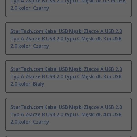
Typ A Złącze B USB 2.0 typu C Męski dł. 0.3 m USB
2.0 kolor: Czarny
StarTech.com Kabel USB Męski Złącze A USB 2.0
Typ A Złącze B USB 2.0 typu C Męski dł. 3 m USB
2.0 kolor: Czarny
StarTech.com Kabel USB Męski Złącze A USB 2.0
Typ A Złącze B USB 2.0 typu C Męski dł. 3 m USB
2.0 kolor: Biały
StarTech.com Kabel USB Męski Złącze A USB 2.0
Typ A Złącze B USB 2.0 typu C Męski dł. 4 m USB
2.0 kolor: Czarny