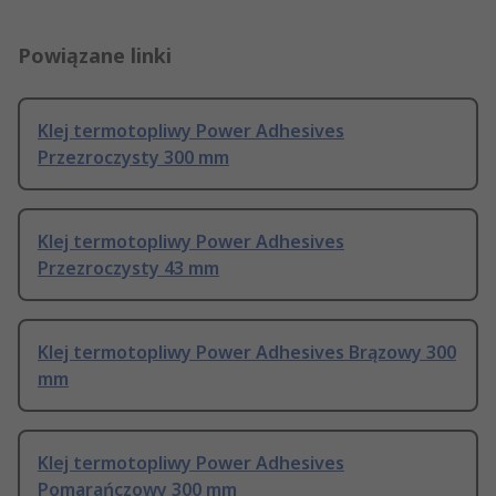
Powiązane linki
Klej termotopliwy Power Adhesives
Przezroczysty 300 mm
Klej termotopliwy Power Adhesives
Przezroczysty 43 mm
Klej termotopliwy Power Adhesives Brązowy 300
mm
Klej termotopliwy Power Adhesives
Pomarańczowy 300 mm