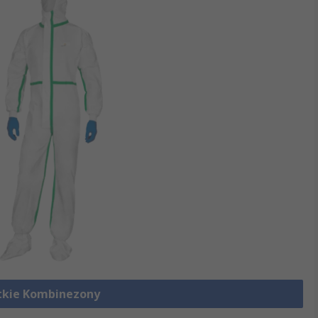
tkie Kombinezony