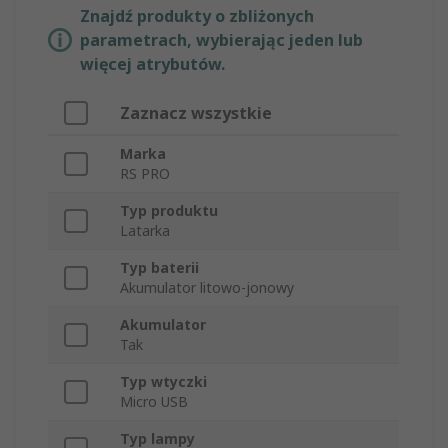
Znajdź produkty o zbliżonych
parametrach, wybierając jeden lub
więcej atrybutów.
Zaznacz wszystkie
Marka
RS PRO
Typ produktu
Latarka
Typ baterii
Akumulator litowo-jonowy
Akumulator
Tak
Typ wtyczki
Micro USB
Typ lampy