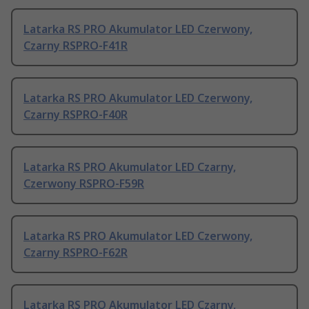
Latarka RS PRO Akumulator LED Czerwony,
Czarny RSPRO-F41R
Latarka RS PRO Akumulator LED Czerwony,
Czarny RSPRO-F40R
Latarka RS PRO Akumulator LED Czarny,
Czerwony RSPRO-F59R
Latarka RS PRO Akumulator LED Czerwony,
Czarny RSPRO-F62R
Latarka RS PRO Akumulator LED Czarny,