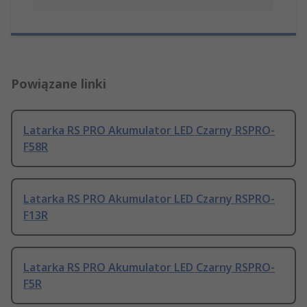
Powiązane linki
Latarka RS PRO Akumulator LED Czarny RSPRO-
F58R
Latarka RS PRO Akumulator LED Czarny RSPRO-
F13R
Latarka RS PRO Akumulator LED Czarny RSPRO-
F5R