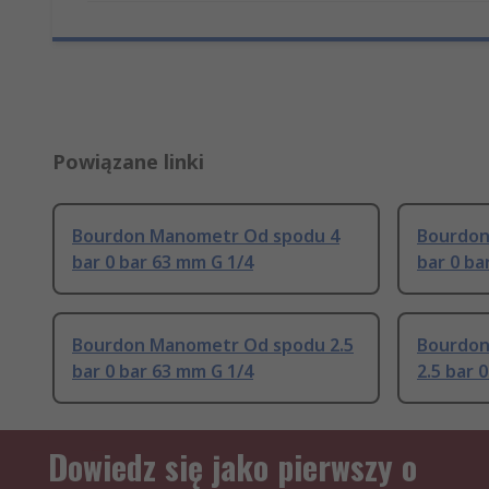
Powiązane linki
Bourdon Manometr Od spodu 4
Bourdon
bar 0 bar 63 mm G 1/4
bar 0 ba
Bourdon Manometr Od spodu 2.5
Bourdon
bar 0 bar 63 mm G 1/4
2.5 bar 
Dowiedz się jako pierwszy o