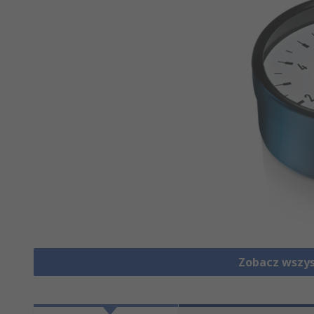
Zobacz wszy