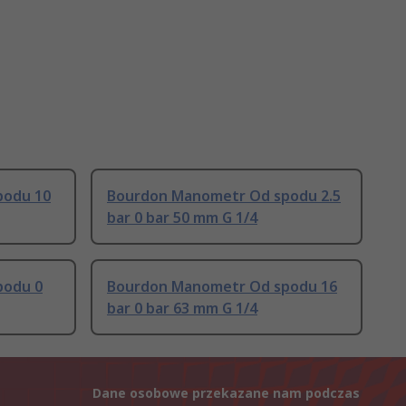
podu 10
Bourdon Manometr Od spodu 2.5
bar 0 bar 50 mm G 1/4
podu 0
Bourdon Manometr Od spodu 16
bar 0 bar 63 mm G 1/4
Dane osobowe przekazane nam podczas