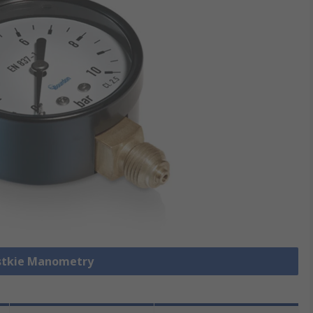
stkie Manometry