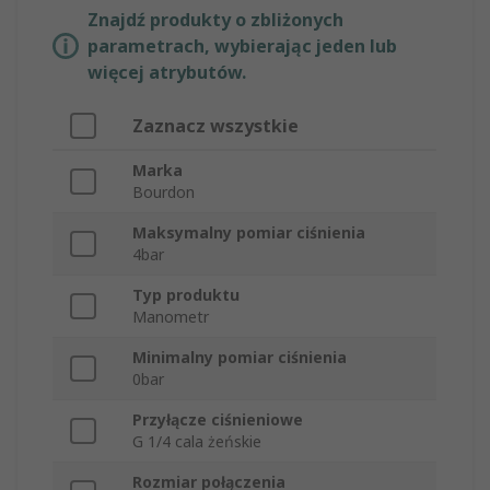
Znajdź produkty o zbliżonych
parametrach, wybierając jeden lub
więcej atrybutów.
Zaznacz wszystkie
Marka
Bourdon
Maksymalny pomiar ciśnienia
4bar
Typ produktu
Manometr
Minimalny pomiar ciśnienia
0bar
Przyłącze ciśnieniowe
G 1/4 cala żeńskie
Rozmiar połączenia