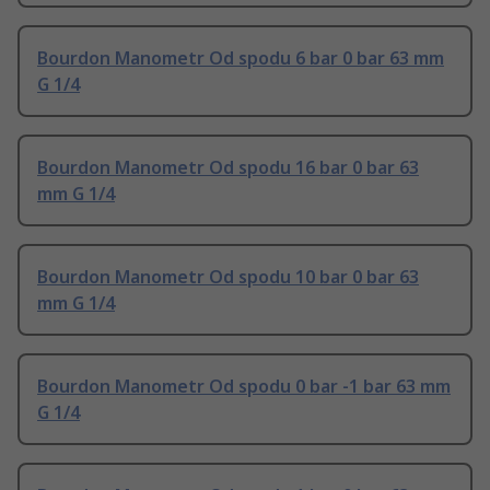
Bourdon Manometr Od spodu 6 bar 0 bar 63 mm
G 1/4
Bourdon Manometr Od spodu 16 bar 0 bar 63
mm G 1/4
Bourdon Manometr Od spodu 10 bar 0 bar 63
mm G 1/4
Bourdon Manometr Od spodu 0 bar -1 bar 63 mm
G 1/4