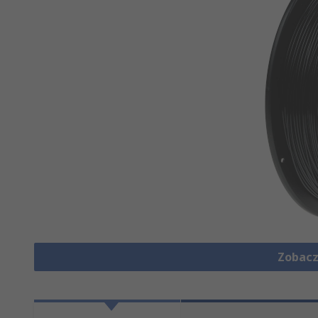
Zobacz