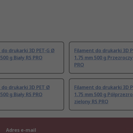
 do drukarki 3D PET-G Ø
Filament do drukarki 3D 
500 g Biały RS PRO
1.75 mm 500 g Przezroczy
PRO
 do drukarki 3D PET Ø
Filament do drukarki 3D 
500 g Biały RS PRO
1.75 mm 500 g Półprzezro
zielony RS PRO
Adres e-mail