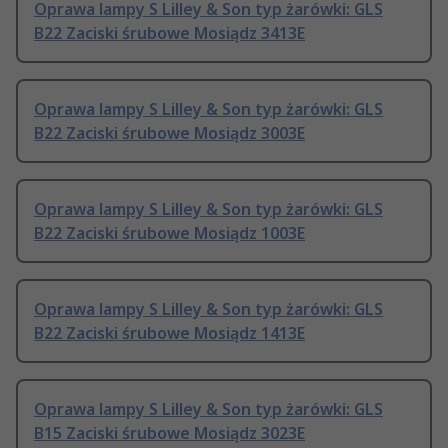
Oprawa lampy S Lilley & Son typ żarówki: GLS
B22 Zaciski śrubowe Mosiądz 3413E
Oprawa lampy S Lilley & Son typ żarówki: GLS
B22 Zaciski śrubowe Mosiądz 3003E
Oprawa lampy S Lilley & Son typ żarówki: GLS
B22 Zaciski śrubowe Mosiądz 1003E
Oprawa lampy S Lilley & Son typ żarówki: GLS
B22 Zaciski śrubowe Mosiądz 1413E
Oprawa lampy S Lilley & Son typ żarówki: GLS
B15 Zaciski śrubowe Mosiądz 3023E