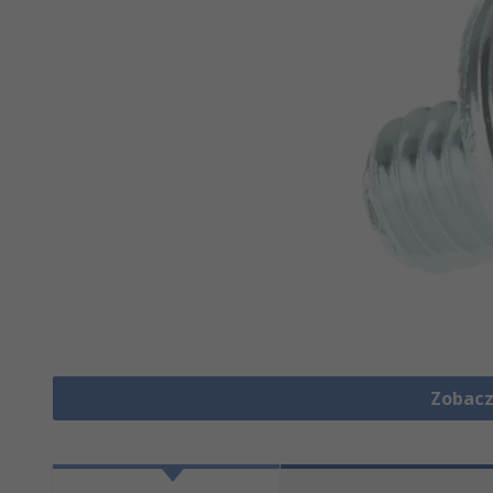
Zobacz