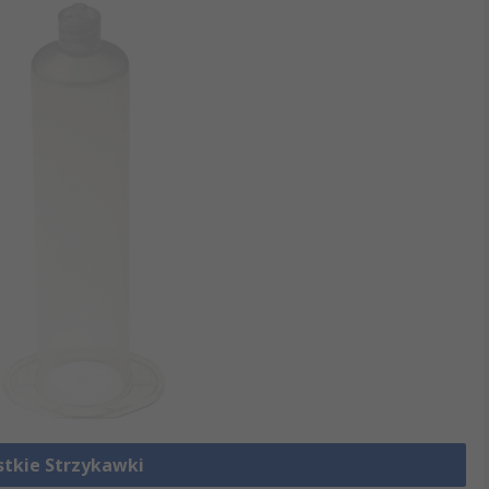
stkie Strzykawki