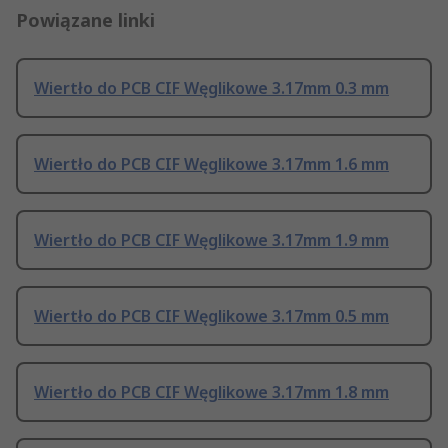
Powiązane linki
Wiertło do PCB CIF Węglikowe 3.17mm 0.3 mm
Wiertło do PCB CIF Węglikowe 3.17mm 1.6 mm
Wiertło do PCB CIF Węglikowe 3.17mm 1.9 mm
Wiertło do PCB CIF Węglikowe 3.17mm 0.5 mm
Wiertło do PCB CIF Węglikowe 3.17mm 1.8 mm