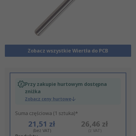
Zobacz wszystkie Wiertła do PCB
Przy zakupie hurtowym dostępna
zniżka
Zobacz ceny hurtowe
Suma częściowa (1 sztuka)*
21,51 zł
26,46 zł
(bez VAT)
(z VAT)