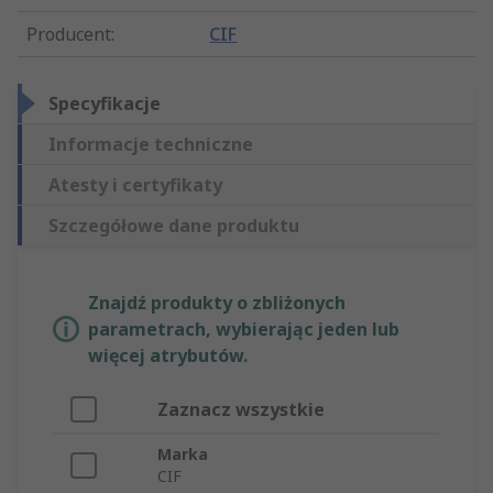
Producent
:
CIF
Specyfikacje
Informacje techniczne
Atesty i certyfikaty
Szczegółowe dane produktu
Znajdź produkty o zbliżonych
parametrach, wybierając jeden lub
więcej atrybutów.
Zaznacz wszystkie
Marka
CIF