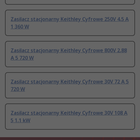
Zasilacz stacjonarny Keithley Cyfrowe 250V 4.5 A
1 360 W
Zasilacz stacjonarny Keithley Cyfrowe 800V 2.88
A 5 720 W
Zasilacz stacjonarny Keithley Cyfrowe 30V 72 A 5
720 W
Zasilacz stacjonarny Keithley Cyfrowe 30V 108 A
5 1.1 kW