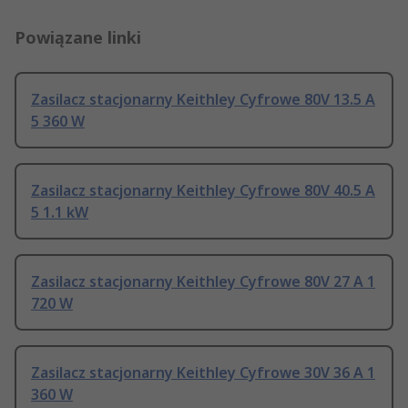
Powiązane linki
Zasilacz stacjonarny Keithley Cyfrowe 80V 13.5 A
5 360 W
Zasilacz stacjonarny Keithley Cyfrowe 80V 40.5 A
5 1.1 kW
Zasilacz stacjonarny Keithley Cyfrowe 80V 27 A 1
720 W
Zasilacz stacjonarny Keithley Cyfrowe 30V 36 A 1
360 W