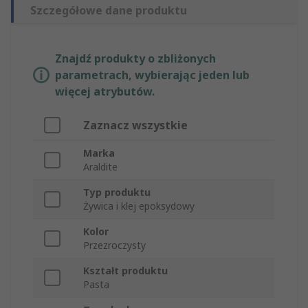
Szczegółowe dane produktu
Znajdź produkty o zbliżonych
parametrach, wybierając jeden lub
więcej atrybutów.
Zaznacz wszystkie
Marka
Araldite
Typ produktu
Żywica i klej epoksydowy
Kolor
Przezroczysty
Kształt produktu
Pasta