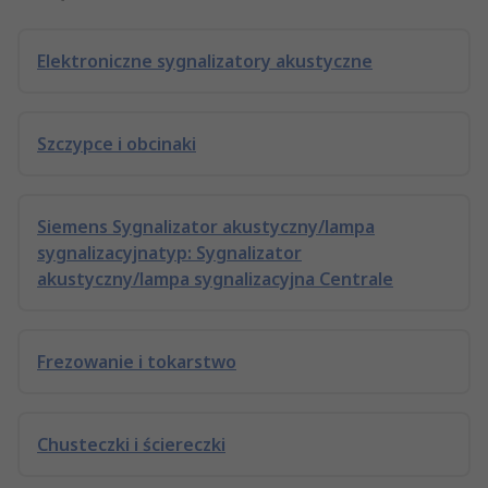
Elektroniczne sygnalizatory akustyczne
Szczypce i obcinaki
Siemens Sygnalizator akustyczny/lampa
sygnalizacyjnatyp: Sygnalizator
akustyczny/lampa sygnalizacyjna Centrale
Frezowanie i tokarstwo
Chusteczki i ściereczki