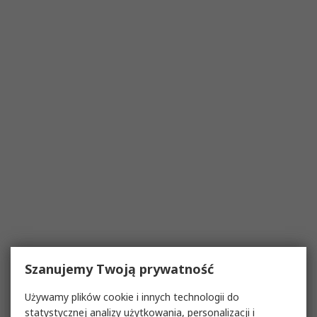
Szanujemy Twoją prywatność
Używamy plików cookie i innych technologii do
statystycznej analizy użytkowania, personalizacji i