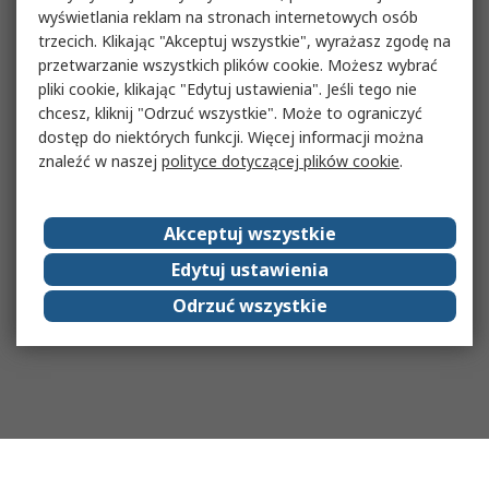
wyświetlania reklam na stronach internetowych osób
trzecich. Klikając "Akceptuj wszystkie", wyrażasz zgodę na
przetwarzanie wszystkich plików cookie. Możesz wybrać
pliki cookie, klikając "Edytuj ustawienia". Jeśli tego nie
chcesz, kliknij "Odrzuć wszystkie". Może to ograniczyć
dostęp do niektórych funkcji. Więcej informacji można
znaleźć w naszej
polityce dotyczącej plików cookie
.
Akceptuj wszystkie
Edytuj ustawienia
Odrzuć wszystkie