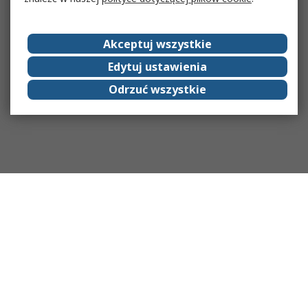
Akceptuj wszystkie
Edytuj ustawienia
Odrzuć wszystkie