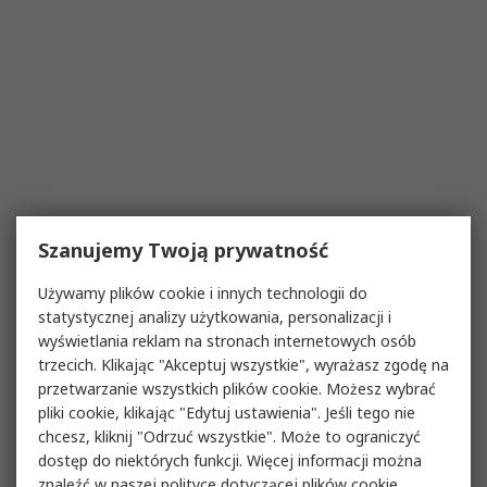
Szanujemy Twoją prywatność
Używamy plików cookie i innych technologii do
statystycznej analizy użytkowania, personalizacji i
wyświetlania reklam na stronach internetowych osób
trzecich. Klikając "Akceptuj wszystkie", wyrażasz zgodę na
przetwarzanie wszystkich plików cookie. Możesz wybrać
pliki cookie, klikając "Edytuj ustawienia". Jeśli tego nie
chcesz, kliknij "Odrzuć wszystkie". Może to ograniczyć
dostęp do niektórych funkcji. Więcej informacji można
znaleźć w naszej
polityce dotyczącej plików cookie
.