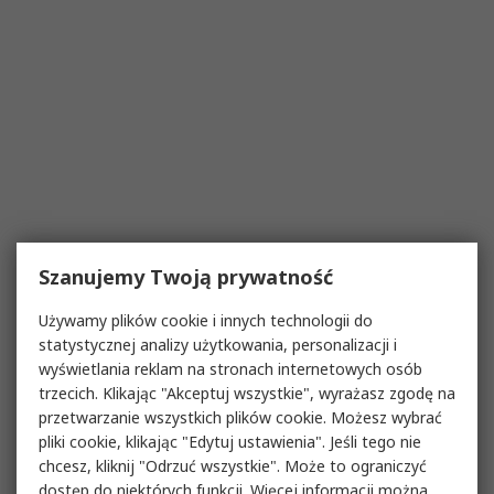
Szanujemy Twoją prywatność
Używamy plików cookie i innych technologii do
statystycznej analizy użytkowania, personalizacji i
wyświetlania reklam na stronach internetowych osób
trzecich. Klikając "Akceptuj wszystkie", wyrażasz zgodę na
przetwarzanie wszystkich plików cookie. Możesz wybrać
pliki cookie, klikając "Edytuj ustawienia". Jeśli tego nie
chcesz, kliknij "Odrzuć wszystkie". Może to ograniczyć
dostęp do niektórych funkcji. Więcej informacji można