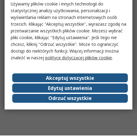
Używamy plików cookie i innych technologii do
statystycznej analizy użytkowania, personalizacji i
wyświetlania reklam na stronach internetowych osób
trzecich. Klikając "Akceptuj wszystkie", wyrażasz zgodę na
przetwarzanie wszystkich plików cookie. Możesz wybrać
pliki cookie, klikając "Edytuj ustawienia". Jeśli tego nie
chcesz, kliknij "Odrzuć wszystkie". Może to ograniczyć
dostęp do niektórych funkcji. Więcej informacji można
znaleźć w naszej
polityce dotyczącej plików cookie
.
Akceptuj wszystkie
Edytuj ustawienia
Odrzuć wszystkie