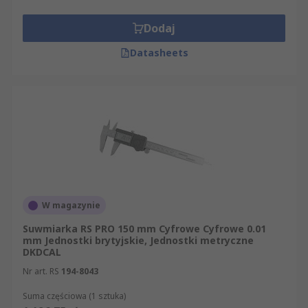
Dodaj
Datasheets
W magazynie
Suwmiarka RS PRO 150 mm Cyfrowe Cyfrowe 0.01
mm Jednostki brytyjskie, Jednostki metryczne
DKDCAL
Nr art. RS
194-8043
Suma częściowa (1 sztuka)