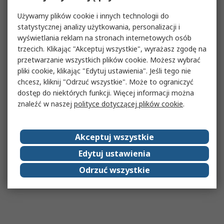
Używamy plików cookie i innych technologii do
statystycznej analizy użytkowania, personalizacji i
wyświetlania reklam na stronach internetowych osób
trzecich. Klikając "Akceptuj wszystkie", wyrażasz zgodę na
przetwarzanie wszystkich plików cookie. Możesz wybrać
pliki cookie, klikając "Edytuj ustawienia". Jeśli tego nie
chcesz, kliknij "Odrzuć wszystkie". Może to ograniczyć
dostęp do niektórych funkcji. Więcej informacji można
znaleźć w naszej
polityce dotyczącej plików cookie
.
Akceptuj wszystkie
Edytuj ustawienia
Odrzuć wszystkie