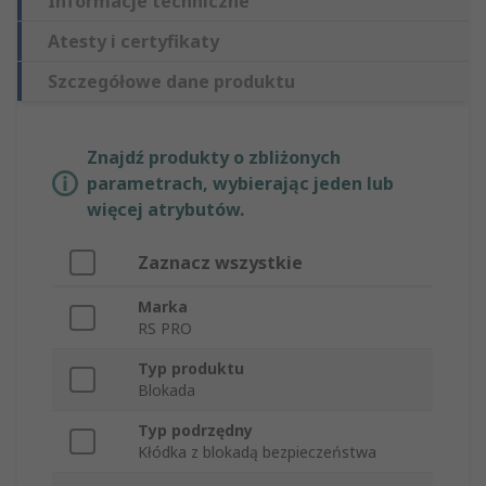
Informacje techniczne
Atesty i certyfikaty
Szczegółowe dane produktu
Znajdź produkty o zbliżonych
parametrach, wybierając jeden lub
więcej atrybutów.
Zaznacz wszystkie
Marka
RS PRO
Typ produktu
Blokada
Typ podrzędny
Kłódka z blokadą bezpieczeństwa