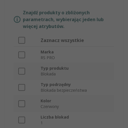
Znajdź produkty o zbliżonych
parametrach, wybierając jeden lub
więcej atrybutów.
Zaznacz wszystkie
Marka
RS PRO
Typ produktu
Blokada
Typ podrzędny
Blokada bezpieczeństwa
Kolor
Czerwony
Liczba blokad
1