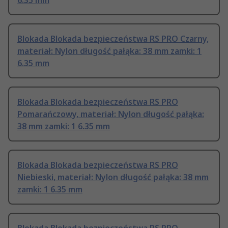
6.35 mm
Blokada Blokada bezpieczeństwa RS PRO Czarny,
materiał: Nylon długość pałąka: 38 mm zamki: 1
6.35 mm
Blokada Blokada bezpieczeństwa RS PRO
Pomarańczowy, materiał: Nylon długość pałąka:
38 mm zamki: 1 6.35 mm
Blokada Blokada bezpieczeństwa RS PRO
Niebieski, materiał: Nylon długość pałąka: 38 mm
zamki: 1 6.35 mm