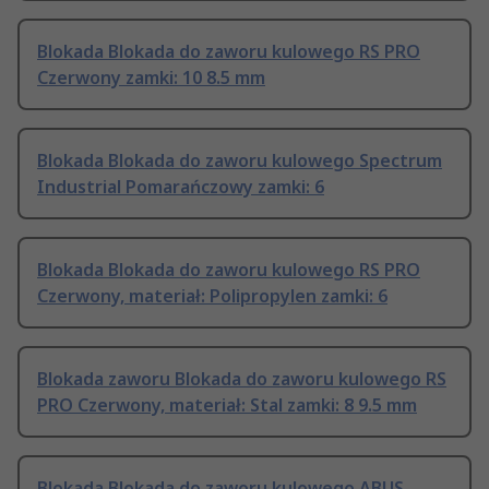
Blokada Blokada do zaworu kulowego RS PRO
Czerwony zamki: 10 8.5 mm
Blokada Blokada do zaworu kulowego Spectrum
Industrial Pomarańczowy zamki: 6
Blokada Blokada do zaworu kulowego RS PRO
Czerwony, materiał: Polipropylen zamki: 6
Blokada zaworu Blokada do zaworu kulowego RS
PRO Czerwony, materiał: Stal zamki: 8 9.5 mm
Blokada Blokada do zaworu kulowego ABUS