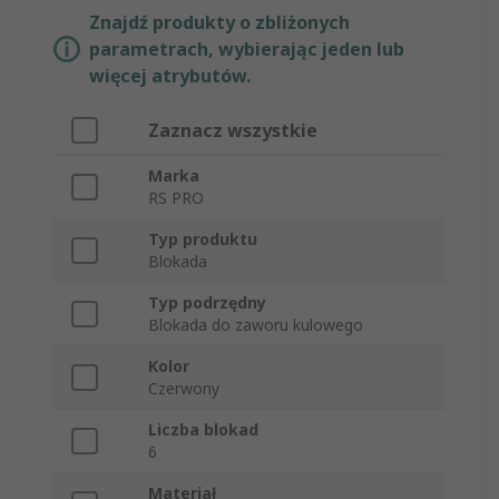
Znajdź produkty o zbliżonych
parametrach, wybierając jeden lub
więcej atrybutów.
Zaznacz wszystkie
Marka
RS PRO
Typ produktu
Blokada
Typ podrzędny
Blokada do zaworu kulowego
Kolor
Czerwony
Liczba blokad
6
Materiał