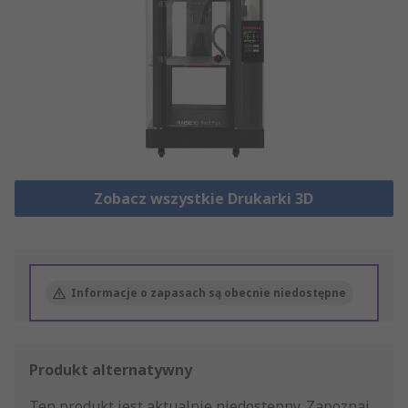
Zobacz wszystkie Drukarki 3D
Informacje o zapasach są obecnie niedostępne
Produkt alternatywny
Ten produkt jest aktualnie niedostępny.
Zapoznaj