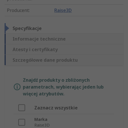
Producent
:
Raise3D
Specyfikacje
Informacje techniczne
Atesty i certyfikaty
Szczegółowe dane produktu
Znajdź produkty o zbliżonych
parametrach, wybierając jeden lub
więcej atrybutów.
Zaznacz wszystkie
Marka
Raise3D