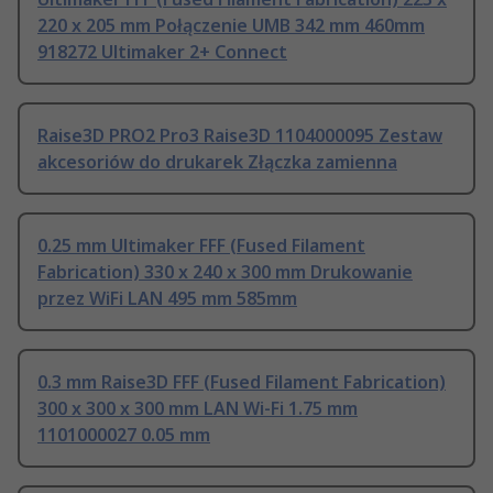
220 x 205 mm Połączenie UMB 342 mm 460mm
918272 Ultimaker 2+ Connect
Raise3D PRO2 Pro3 Raise3D 1104000095 Zestaw
akcesoriów do drukarek Złączka zamienna
0.25 mm Ultimaker FFF (Fused Filament
Fabrication) 330 x 240 x 300 mm Drukowanie
przez WiFi LAN 495 mm 585mm
0.3 mm Raise3D FFF (Fused Filament Fabrication)
300 x 300 x 300 mm LAN Wi-Fi 1.75 mm
1101000027 0.05 mm