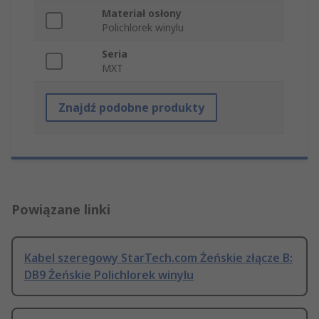
Materiał osłony
Polichlorek winylu
Seria
MXT
Znajdź podobne produkty
Powiązane linki
Kabel szeregowy StarTech.com Żeńskie złącze B:
DB9 Żeńskie Polichlorek winylu