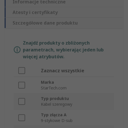
Informacje techniczne
Atesty i certyfikaty
Szczegółowe dane produktu
Znajdź produkty o zbliżonych
parametrach, wybierając jeden lub
więcej atrybutów.
Zaznacz wszystkie
Marka
StarTech.com
Typ produktu
Kabel szeregowy
Typ złącza A
9-stykowe D-sub