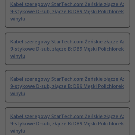
Kabel szeregowy StarTech.com Żeńskie złącze A:
9-stykowe D-sub, złącze B: DB9 Męski Polichlorek
winylu
Kabel szeregowy StarTech.com Żeńskie złącze A:
9-stykowe D-sub, złącze B: DB9 Męski Polichlorek
winylu
Kabel szeregowy StarTech.com Żeńskie złącze A:
9-stykowe D-sub, złącze B: DB9 Męski Polichlorek
winylu
Kabel szeregowy StarTech.com Żeńskie złącze A:
9-stykowe D-sub, złącze B: DB9 Męski Polichlorek
winylu