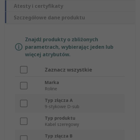
Atesty i certyfikaty
Szczegółowe dane produktu
Znajdź produkty o zbliżonych
parametrach, wybierając jeden lub
więcej atrybutów.
Zaznacz wszystkie
Marka
Roline
Typ złącza A
9-stykowe D-sub
Typ produktu
Kabel szeregowy
Typ złącza B