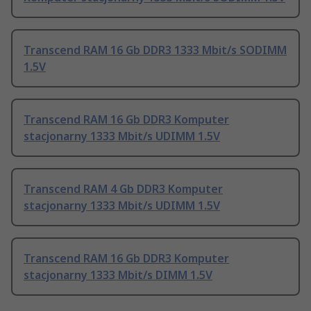
Transcend RAM 16 Gb DDR3 1333 Mbit/s SODIMM
1.5V
Transcend RAM 16 Gb DDR3 Komputer
stacjonarny 1333 Mbit/s UDIMM 1.5V
Transcend RAM 4 Gb DDR3 Komputer
stacjonarny 1333 Mbit/s UDIMM 1.5V
Transcend RAM 16 Gb DDR3 Komputer
stacjonarny 1333 Mbit/s DIMM 1.5V