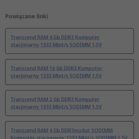
Powiązane linki
Transcend RAM 4 Gb DDR3 Komputer
stacjonarny 1333 Mbit/s SODIMM 1.5V
Transcend RAM 16 Gb DDR3 Komputer
stacjonarny 1333 Mbit/s SODIMM 1.5V
Transcend RAM 2 Gb DDR3 Komputer
stacjonarny 1333 Mbit/s SODIMM 1.5V
Transcend RAM 4 Gb DDR3moduł: SODIMM
Komputer stacjonarny 1333 Mbit/s SODIMM 1.5V