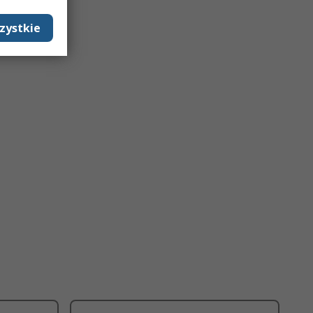
zystkie