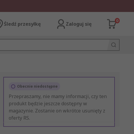
0
Śledź przesyłkę
Zaloguj się
Obecnie niedostępne
Przepraszamy, nie mamy informacji, czy ten
produkt będzie jeszcze dostępny w
magazynie. Zostanie on wkrótce usunięty z
oferty RS.