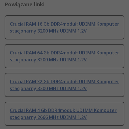
Powiązane linki
Crucial RAM 16 Gb DDR4moduł: UDIMM Komputer
stacjonarny 3200 MHz UDIMM 1.2V
Crucial RAM 64 Gb DDR4moduł: UDIMM Komputer
stacjonarny 3200 MHz UDIMM 1.2V
Crucial RAM 32 Gb DDR4moduł: UDIMM Komputer
stacjonarny 3200 MHz UDIMM 1.2V
Crucial RAM 4 Gb DDR4moduł: UDIMM Komputer
stacjonarny 2666 MHz UDIMM 1.2V