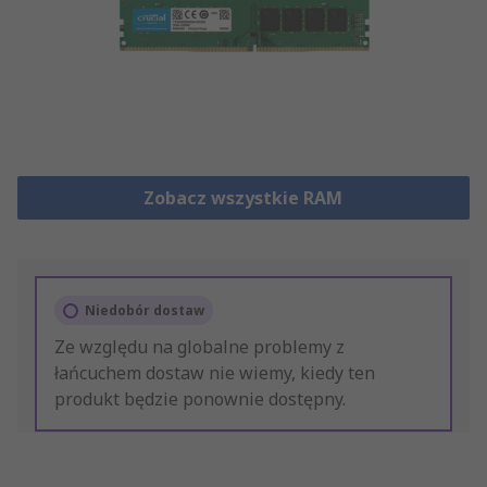
Zobacz wszystkie RAM
Niedobór dostaw
Ze względu na globalne problemy z
łańcuchem dostaw nie wiemy, kiedy ten
produkt będzie ponownie dostępny.