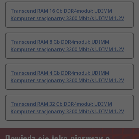
Transcend RAM 16 Gb DDR4moduł: UDIMM
Komputer stacjonarny 3200 Mbit/s UDIMM 1.2V
Transcend RAM 8 Gb DDR4moduł: UDIMM
Komputer stacjonarny 3200 Mbit/s UDIMM 1.2V
Transcend RAM 4 Gb DDR4moduł: UDIMM
Komputer stacjonarny 3200 Mbit/s UDIMM 1.2V
Transcend RAM 32 Gb DDR4moduł: UDIMM
Komputer stacjonarny 3200 Mbit/s UDIMM 1.2V
Dowiedz się jako pierwszy o