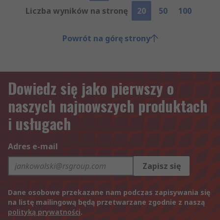
Liczba wyników na stronę
20
50
100
Powrót na górę strony
Dowiedz się jako pierwszy o
naszych najnowszych produktach
i usługach
Adres e-mail
Zapisz się
Dane osobowe przekazane nam podczas zapisywania się
na listę mailingową będą przetwarzane zgodnie z naszą
polityką prywatności
.