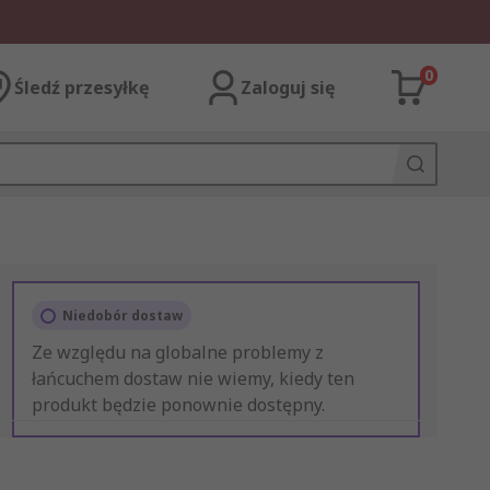
0
Śledź przesyłkę
Zaloguj się
Niedobór dostaw
Ze względu na globalne problemy z
łańcuchem dostaw nie wiemy, kiedy ten
produkt będzie ponownie dostępny.