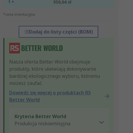
1 +
550,04 zł
*cena orientacyjna
Dodaj do listy części (BOM)
Nasza oferta Better World obejmuje
produkty, które ułatwiają dokonywanie
bardziej ekologicznego wyboru, któremu
możesz zaufać.
Dowiedz się więcej o produktach RS
Better World
Kryteria Better World
Produkcja niskoemisyjna