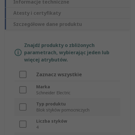
Informacje techniczne
Atesty i certyfikaty
Szczegółowe dane produktu
Znajdź produkty o zbliżonych
parametrach, wybierając jeden lub
więcej atrybutów.
Zaznacz wszystkie
Marka
Schneider Electric
Typ produktu
Blok styków pomocniczych
Liczba styków
4