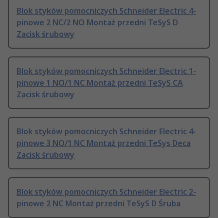
Blok styków pomocniczych Schneider Electric 4-
pinowe 2 NC/2 NO Montaż przedni TeSyS D
Zacisk śrubowy
Blok styków pomocniczych Schneider Electric 1-
pinowe 1 NO/1 NC Montaż przedni TeSyS CA
Zacisk śrubowy
Blok styków pomocniczych Schneider Electric 4-
pinowe 3 NO/1 NC Montaż przedni TeSys Deca
Zacisk śrubowy
Blok styków pomocniczych Schneider Electric 2-
pinowe 2 NC Montaż przedni TeSyS D Śruba