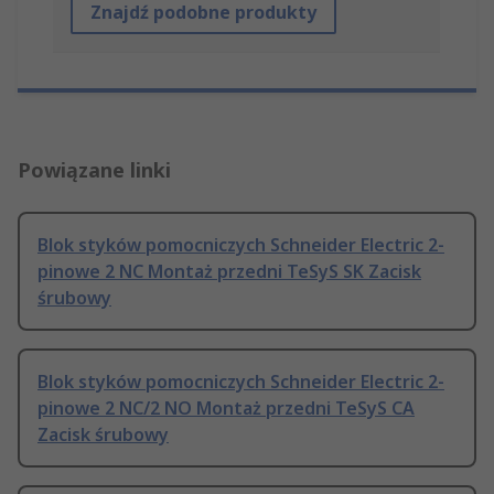
Znajdź podobne produkty
Powiązane linki
Blok styków pomocniczych Schneider Electric 2-
pinowe 2 NC Montaż przedni TeSyS SK Zacisk
śrubowy
Blok styków pomocniczych Schneider Electric 2-
pinowe 2 NC/2 NO Montaż przedni TeSyS CA
Zacisk śrubowy