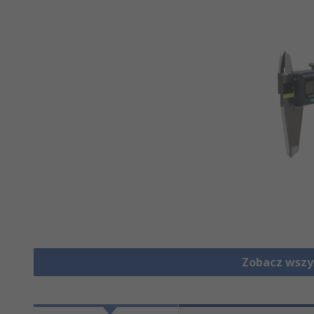
Zobacz wszy