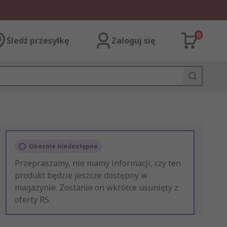
0
Śledź przesyłkę
Zaloguj się
Obecnie niedostępne
Przepraszamy, nie mamy informacji, czy ten
produkt będzie jeszcze dostępny w
magazynie. Zostanie on wkrótce usunięty z
oferty RS.