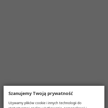
Szanujemy Twoją prywatność
Używamy plików cookie i innych technologii do