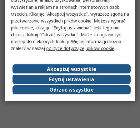
statystycznej analizy użytkowania, personalizacji i
wyświetlania reklam na stronach internetowych osób
trzecich. Klikając "Akceptuj wszystkie", wyrażasz zgodę na
przetwarzanie wszystkich plików cookie. Możesz wybrać
pliki cookie, klikając "Edytuj ustawienia". Jeśli tego nie
chcesz, kliknij "Odrzuć wszystkie". Może to ograniczyć
dostęp do niektórych funkcji. Więcej informacji można
znaleźć w naszej
polityce dotyczącej plików cookie
.
Akceptuj wszystkie
Edytuj ustawienia
Odrzuć wszystkie