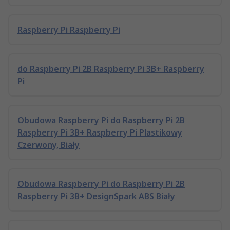
Raspberry Pi Raspberry Pi
do Raspberry Pi 2B Raspberry Pi 3B+ Raspberry
Pi
Obudowa Raspberry Pi do Raspberry Pi 2B
Raspberry Pi 3B+ Raspberry Pi Plastikowy
Czerwony, Biały
Obudowa Raspberry Pi do Raspberry Pi 2B
Raspberry Pi 3B+ DesignSpark ABS Biały