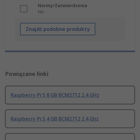
Normy/Zatwierdzenia
No
Znajdź podobne produkty
Powiązane linki
Raspberry Pi 5 8 GB BCM2712 2,4 GHz
Raspberry Pi 5 4 GB BCM2712 2,4 Ghz