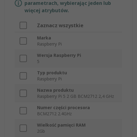
parametrach, wybierając jeden lub
więcej atrybutów.
Zaznacz wszystkie
Marka
Raspberry Pi
Wersja Raspberry Pi
5
Typ produktu
Raspberry Pi
Nazwa produktu
Raspberry Pi 5 2 GB BCM2712 2,4 GHz
Numer części procesora
BCM2712 2.4GHz
Wielkość pamięci RAM
2Gb